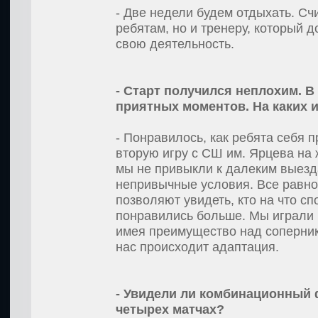
- Две недели будем отдыхать. Счи
ребятам, но и тренеру, который д
свою деятельность.
- Старт получился неплохим. В
приятных моментов. На каких и
- Понравилось, как ребята себя
вторую игру с СШ им. Ярцева на 
мы не привыкли к далеким выезда
непривычные условия. Все равно
позволяют увидеть, кто на что с
понравились больше. Мы играли 
имея преимущество над соперника
нас происходит адаптация.
- Увидели ли комбинационный 
четырех матчах?