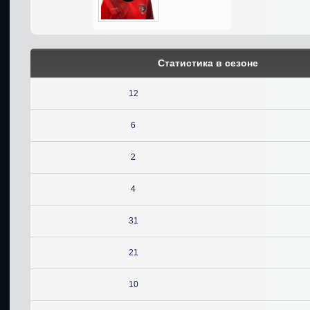
Статистика в сезоне
12
6
2
4
31
21
10