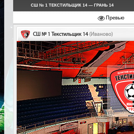
СШ № 1 ТЕКСТИЛЬЩИК 14 — ГРАНЬ 14
Превью
СШ № 1 Текстильщик 14
(Иваново)