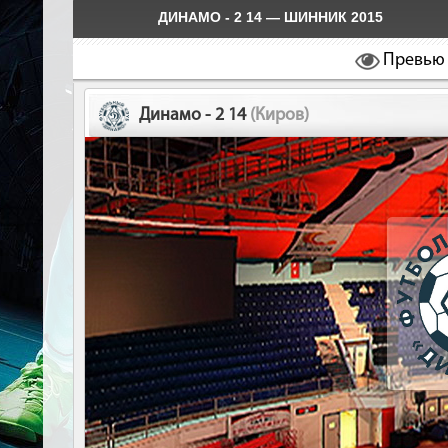
ДИНАМО - 2 14 — ШИННИК 2015
Превью
Динамо - 2 14
(Киров)