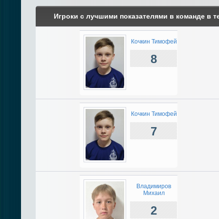
Игроки с лучшими показателями в команде в т
Кочкин Тимофей
8
Кочкин Тимофей
7
Владимиров
Михаил
2