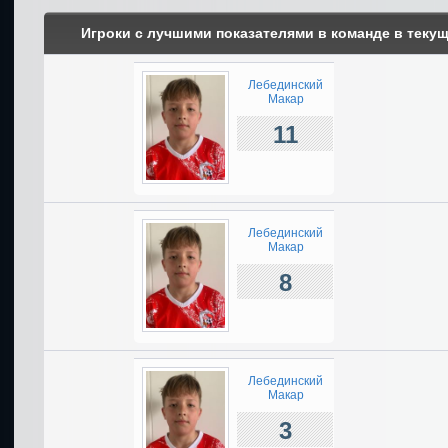
Игроки с лучшими показателями в команде в теку
Лебединский
Макар
11
Лебединский
Макар
8
Лебединский
Макар
3