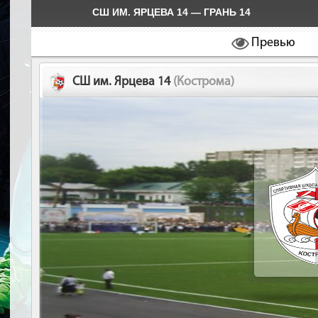
СШ ИМ. ЯРЦЕВА 14 — ГРАНЬ 14
Превью
СШ им. Ярцева 14
(Кострома)