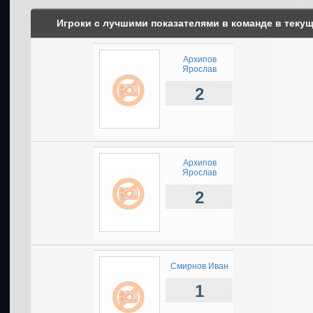
Игроки с лучшими показателями в команде в теку
Архипов
Ярослав
2
Архипов
Ярослав
2
Смирнов Иван
1