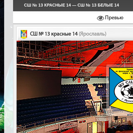
СШ № 13 КРАСНЫЕ 14 — СШ № 13 БЕЛЫЕ 14
Превью
СШ № 13 красные 14
(Ярославль)