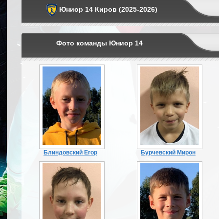
Юниор 14 Киров (2025-2026)
Фото команды Юниор 14
Блиндовский Егор
Бурчевский Мирон