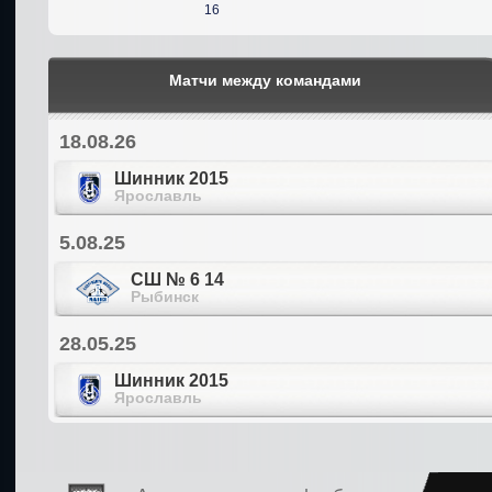
16
Матчи между командами
18.08.26
Шинник 2015
Ярославль
5.08.25
СШ № 6 14
Рыбинск
28.05.25
Шинник 2015
Ярославль