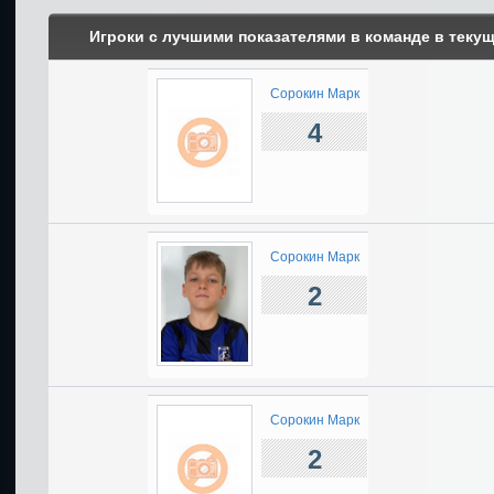
Игроки с лучшими показателями в команде в теку
Сорокин Марк
4
Сорокин Марк
2
Сорокин Марк
2