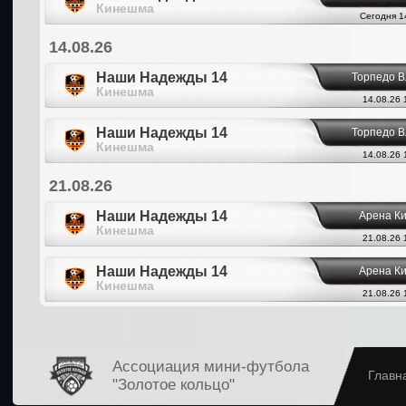
Кинешма
Сегодня 1
14.08.26
Наши Надежды 14
Торпедо 
Кинешма
14.08.26 
Наши Надежды 14
Торпедо 
Кинешма
14.08.26 
21.08.26
Наши Надежды 14
Арена К
Кинешма
21.08.26 
Наши Надежды 14
Арена К
Кинешма
21.08.26 
Ассоциация мини-футбола
Главн
"Золотое кольцо"