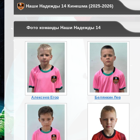
Наши Надежды 14 Кинешма (2025-2026)
Фото команды Наши Надежды 14
Алексеев Егор
Белянкин Лев