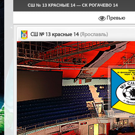
СШ № 13 КРАСНЫЕ 14 — СК РОГАЧЕВО 14
Превью
СШ № 13 красные 14
(Ярославль)