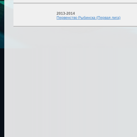
2013-2014
Первенство Рыбинска (Первая лига)