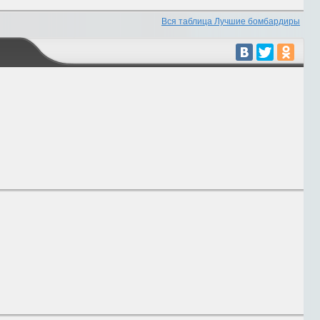
Вся таблица Лучшие бомбардиры