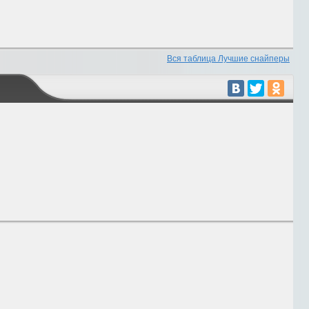
Вся таблица Лучшие снайперы