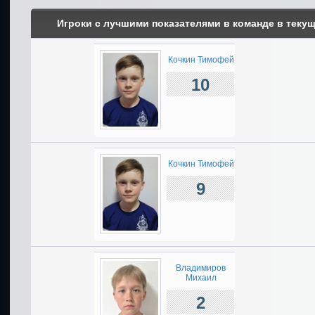
Игроки с лучшими показателями в команде в теку
Кочкин Тимофей
10
Кочкин Тимофей
9
Владимиров
Михаил
2