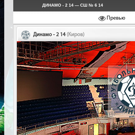
ДИНАМО - 2 14 — СШ № 6 14
Превью
Динамо - 2 14
(Киров)