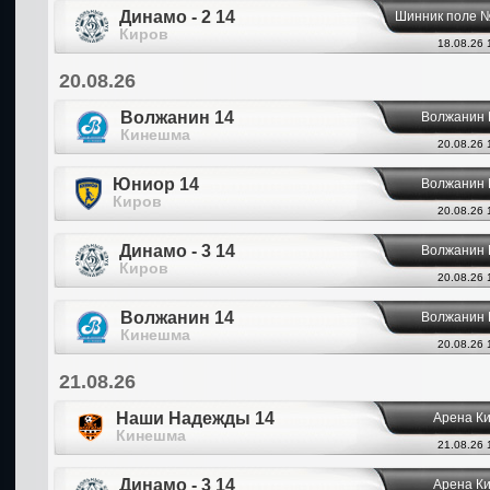
Динамо - 2 14
Шинник поле 
Киров
18.08.26 
20.08.26
Волжанин 14
Волжанин
Кинешма
20.08.26 
Юниор 14
Волжанин
Киров
20.08.26 
Динамо - 3 14
Волжанин
Киров
20.08.26 
Волжанин 14
Волжанин
Кинешма
20.08.26 
21.08.26
Наши Надежды 14
Арена К
Кинешма
21.08.26 
Динамо - 3 14
Арена К