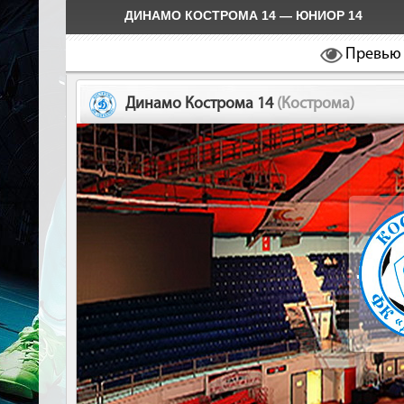
ДИНАМО КОСТРОМА 14 — ЮНИОР 14
Превью
Динамо Кострома 14
(Кострома)