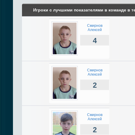
Игроки с лучшими показателями в команде в т
Смирнов
Алексей
4
Смирнов
Алексей
2
Смирнов
Алексей
2