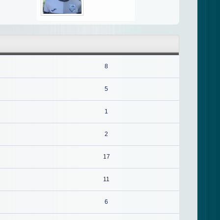
8
5
1
2
17
11
6