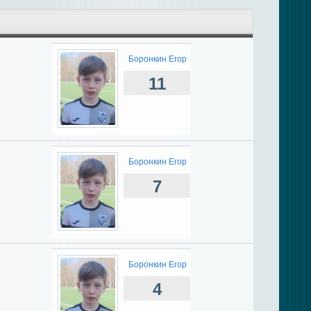
Боронкин Егор
11
Боронкин Егор
7
Боронкин Егор
4