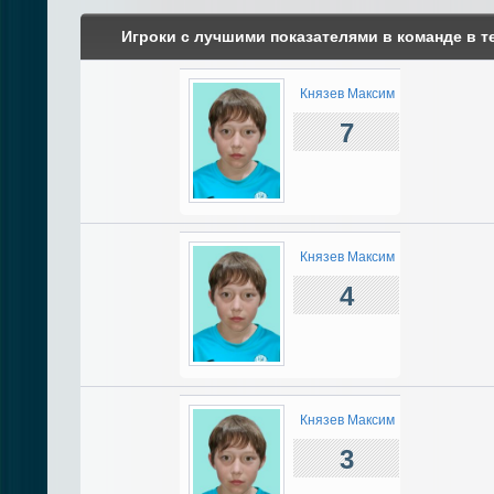
Игроки с лучшими показателями в команде в т
Князев Максим
7
Князев Максим
4
Князев Максим
3