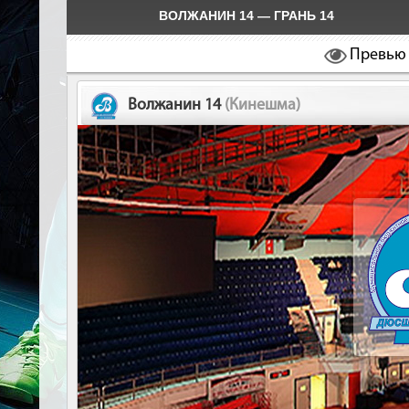
ВОЛЖАНИН 14 — ГРАНЬ 14
Превью
Волжанин 14
(Кинешма)