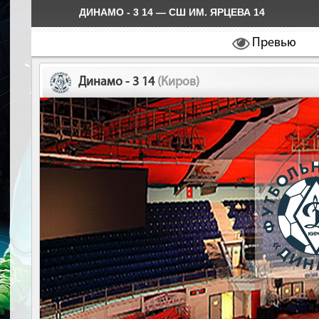
ДИНАМО - 3 14 — СШ ИМ. ЯРЦЕВА 14
Превью
Динамо - 3 14
(Киров)