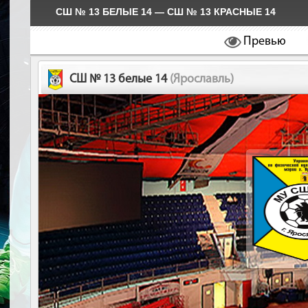
СШ № 13 БЕЛЫЕ 14 — СШ № 13 КРАСНЫЕ 14
Превью
СШ № 13 белые 14
(Ярославль)