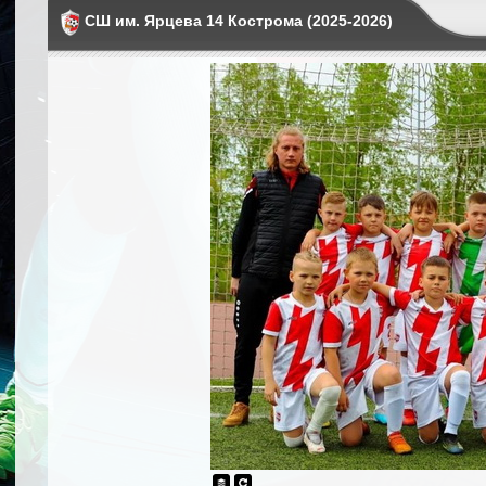
СШ им. Ярцева 14 Кострома (2025-2026)