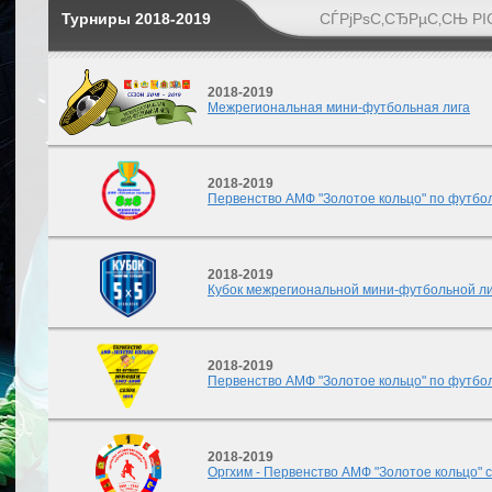
Турниры 2018-2019
СЃРјРѕС‚СЂРµС‚СЊ РІ
2018-2019
Межрегиональная мини-футбольная лига
2018-2019
Первенство АМФ "Золотое кольцо" по футбол
2018-2019
Кубок межрегиональной мини-футбольной ли
2018-2019
Первенство АМФ "Золотое кольцо" по футбол
2018-2019
Оргхим - Первенство АМФ "Золотое кольцо" с