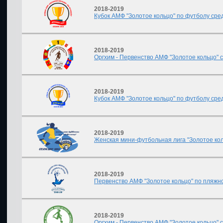
2018-2019
Кубок АМФ "Золотое кольцо" по футболу сред
2018-2019
Оргхим - Первенство АМФ "Золотое кольцо" с
2018-2019
Кубок АМФ "Золотое кольцо" по футболу сред
2018-2019
Женская мини-футбольная лига "Золотое ко
2018-2019
Первенство АМФ "Золотое кольцо" по пляжн
2018-2019
Оргхим - Первенство АМФ "Золотое кольцо" ср