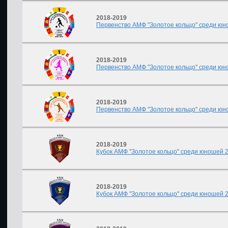
2018-2019
Первенство АМФ "Золотое кольцо" среди юно
2018-2019
Первенство АМФ "Золотое кольцо" среди юно
2018-2019
Первенство АМФ "Золотое кольцо" среди юно
2018-2019
Кубок АМФ "Золотое кольцо" среди юношей 20
2018-2019
Кубок АМФ "Золотое кольцо" среди юношей 20