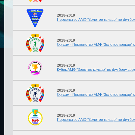
2018-2019
Первенство АМФ "Золотое кольцо" по футбол
2018-2019
Оргхим - Первенство АМФ "Золотое кольцо" с
2018-2019
Кубок АМФ "Золотое кольцо" по футболу сред
2018-2019
Оргхим - Первенство АМФ "Золотое кольцо" с
2018-2019
Первенство АМФ "Золотое кольцо" по футбол