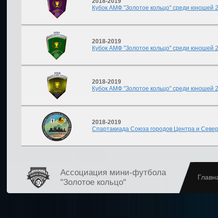
2018-2019
Кубок АМФ "Золотое кольцо" среди юношей 20
2018-2019
Кубок АМФ "Золотое кольцо" среди юношей 20
2018-2019
Кубок АМФ "Золотое кольцо" среди юношей 20
2018-2019
Спартакиада Союза городов Центра и Север
Ассоциация мини-футбола
Главн
"Золотое кольцо"