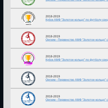
2018-2019
Кубок АМФ "Золотое кольцо" по футболу сред
2018-2019
Оргхим - Первенство АМФ "Золотое кольцо" ср
2018-2019
Кубок АМФ "Золотое кольцо" по футболу сред
2018-2019
Оргхим - Первенство АМФ "Золотое кольцо" ср
2018-2019
Оргхим - Первенство АМФ "Золотое кольцо" ср