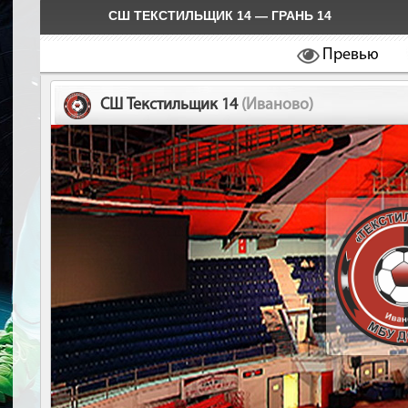
СШ ТЕКСТИЛЬЩИК 14 — ГРАНЬ 14
Превью
СШ Текстильщик 14
(Иваново)