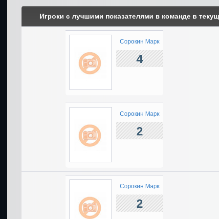
Игроки с лучшими показателями в команде в теку
Сорокин Марк
4
Сорокин Марк
2
Сорокин Марк
2