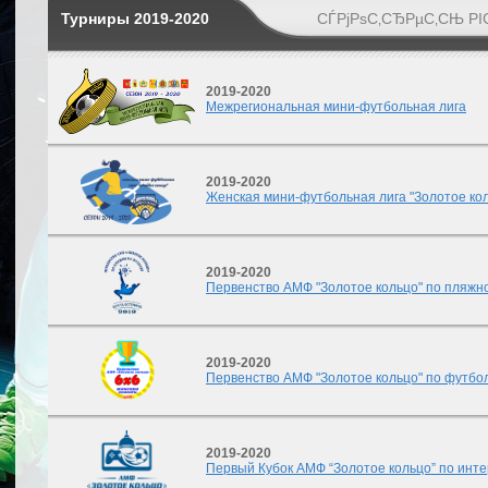
Турниры 2019-2020
СЃРјРѕС‚СЂРµС‚СЊ РІ
2019-2020
Межрегиональная мини-футбольная лига
2019-2020
Женская мини-футбольная лига "Золотое ко
2019-2020
Первенство АМФ "Золотое кольцо" по пляжн
2019-2020
Первенство АМФ "Золотое кольцо" по футбол
2019-2020
Первый Кубок АМФ “Золотое кольцо” по инт