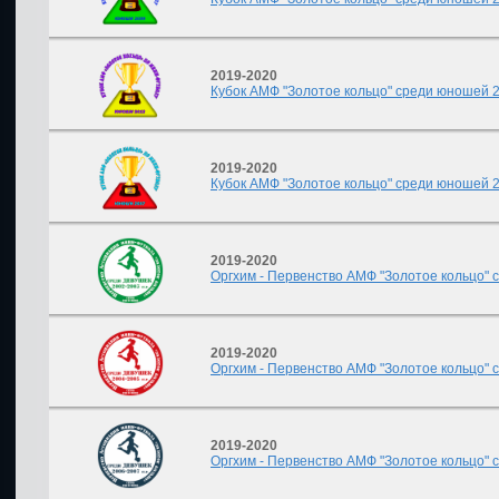
2019-2020
Кубок АМФ "Золотое кольцо" среди юношей 201
2019-2020
Кубок АМФ "Золотое кольцо" среди юношей 200
2019-2020
Оргхим - Первенство АМФ "Золотое кольцо" ср
2019-2020
Оргхим - Первенство АМФ "Золотое кольцо" ср
2019-2020
Оргхим - Первенство АМФ "Золотое кольцо" ср