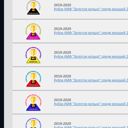
2019-2020
Кубок АМФ "Золотое кольцо" среди юношей 200
2019-2020
Кубок АМФ "Золотое кольцо" среди юношей 201
2019-2020
Кубок АМФ "Золотое кольцо" среди юношей 201
2019-2020
Кубок АМФ "Золотое кольцо" среди юношей 200
2019-2020
Кубок АМФ "Золотое кольцо" среди юношей 201
2019-2020
Кубок АМФ "Золотое кольцо" среди юношей 200