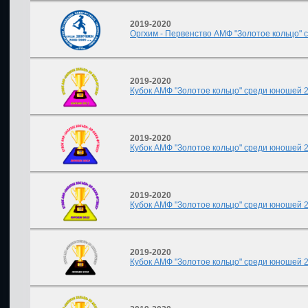
2019-2020
Оргхим - Первенство АМФ "Золотое кольцо" ср
2019-2020
Кубок АМФ "Золотое кольцо" среди юношей 201
2019-2020
Кубок АМФ "Золотое кольцо" среди юношей 201
2019-2020
Кубок АМФ "Золотое кольцо" среди юношей 201
2019-2020
Кубок АМФ "Золотое кольцо" среди юношей 200