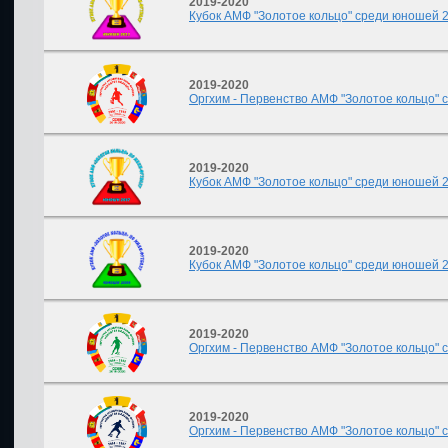
2019-2020
Кубок АМФ "Золотое кольцо" среди юношей 201
2019-2020
Оргхим - Первенство АМФ "Золотое кольцо" с
2019-2020
Кубок АМФ "Золотое кольцо" среди юношей 200
2019-2020
Кубок АМФ "Золотое кольцо" среди юношей 200
2019-2020
Оргхим - Первенство АМФ "Золотое кольцо" с
2019-2020
Оргхим - Первенство АМФ "Золотое кольцо" с