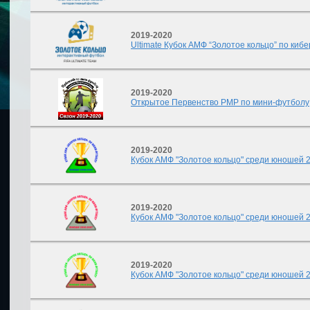
2019-2020
Ultimate Кубок АМФ “Золотое кольцо” по киб
2019-2020
Открытое Первенство РМР по мини-футболу
2019-2020
Кубок АМФ "Золотое кольцо" среди юношей 200
2019-2020
Кубок АМФ "Золотое кольцо" среди юношей 200
2019-2020
Кубок АМФ "Золотое кольцо" среди юношей 200