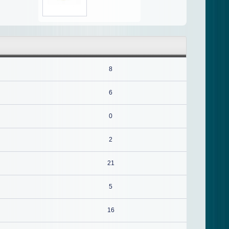
8
6
0
2
21
5
16