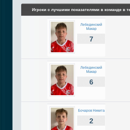
Игроки с лучшими показателями в команде в т
Лебединский
Макар
7
Лебединский
Макар
6
Бочаров Никита
2