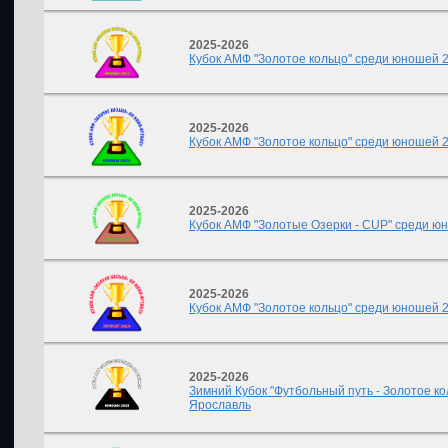
2025-2026
Кубок АМФ "Золотое кольцо" среди юношей 201
2025-2026
Кубок АМФ "Золотое кольцо" среди юношей 20
2025-2026
Кубок АМФ "Золотые Озерки - CUP" среди юнош
2025-2026
Кубок АМФ "Золотое кольцо" среди юношей 20
2025-2026
Зимний Кубок "Футбольный путь - Золотое ко
Ярославль