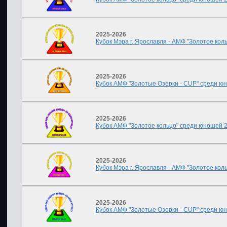
2025-2026
Кубок Мэра г. Ярославля - АМФ "Золотое коль
2025-2026
Кубок АМФ "Золотые Озерки - CUP" среди юнош
2025-2026
Кубок АМФ "Золотое кольцо" среди юношей 20
2025-2026
Кубок Мэра г. Ярославля - АМФ "Золотое коль
2025-2026
Кубок АМФ "Золотые Озерки - CUP" среди юнош