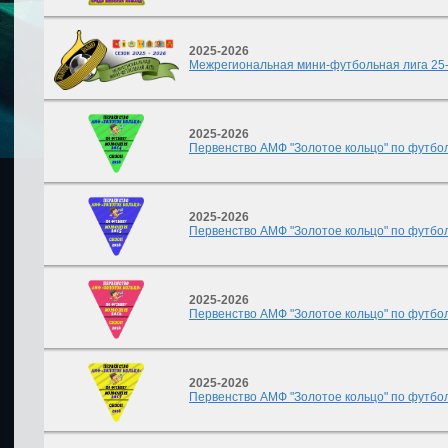
2025-2026
Межрегиональная мини-футбольная лига 2
2025-2026
Первенство АМФ "Золотое кольцо" по футбол
2025-2026
Первенство АМФ "Золотое кольцо" по футбол
2025-2026
Первенство АМФ "Золотое кольцо" по футбол
2025-2026
Первенство АМФ "Золотое кольцо" по футбол