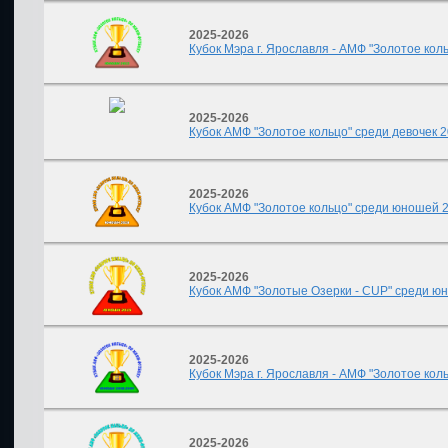
2025-2026
Кубок Мэра г. Ярославля - АМФ "Золотое коль
2025-2026
Кубок АМФ "Золотое кольцо" среди девочек 20
2025-2026
Кубок АМФ "Золотое кольцо" среди юношей 201
2025-2026
Кубок АМФ "Золотые Озерки - CUP" среди юнош
2025-2026
Кубок Мэра г. Ярославля - АМФ "Золотое коль
2025-2026