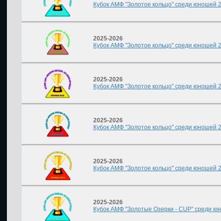
Кубок АМФ "Золотое кольцо" среди юношей 201
2025-2026
Кубок АМФ "Золотое кольцо" среди юношей 20
2025-2026
Кубок АМФ "Золотое кольцо" среди юношей 20
2025-2026
Кубок АМФ "Золотое кольцо" среди юношей 20
2025-2026
Кубок АМФ "Золотое кольцо" среди юношей 201
2025-2026
Кубок АМФ "Золотые Озерки - CUP" среди юнош