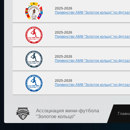
2025-2026
Первенство АМФ "Золотое кольцо" по футзалу
2025-2026
Первенство АМФ "Золотое кольцо" по футзалу
2025-2026
Первенство АМФ "Золотое кольцо" по футзалу
2025-2026
Первенство АМФ "Золотое кольцо" по футзалу
Ассоциация мини-футбола
Главн
"Золотое кольцо"