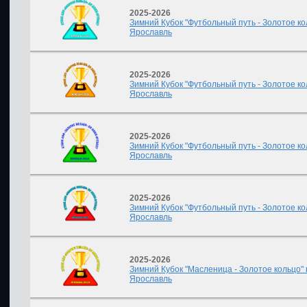
2025-2026
Зимний Кубок "Футбольный путь - Золотое ко
Ярославль
2025-2026
Зимний Кубок "Футбольный путь - Золотое ко
Ярославль
2025-2026
Зимний Кубок "Футбольный путь - Золотое ко
Ярославль
2025-2026
Зимний Кубок "Футбольный путь - Золотое ко
Ярославль
2025-2026
Зимний Кубок "Масленица - Золотое кольцо" 
Ярославль