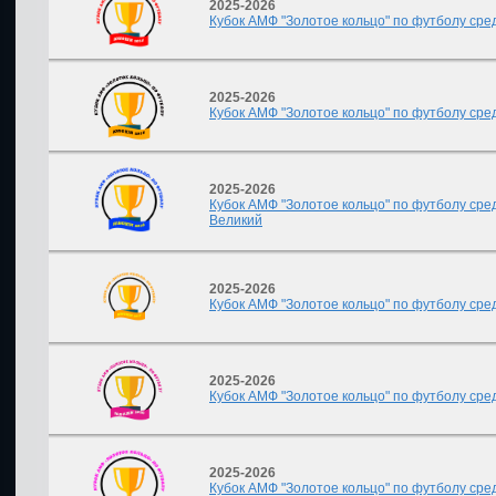
2025-2026
Кубок АМФ "Золотое кольцо" по футболу сред
2025-2026
Кубок АМФ "Золотое кольцо" по футболу сред
2025-2026
Кубок АМФ "Золотое кольцо" по футболу сред
Великий
2025-2026
Кубок АМФ "Золотое кольцо" по футболу сред
2025-2026
Кубок АМФ "Золотое кольцо" по футболу сред
2025-2026
Кубок АМФ "Золотое кольцо" по футболу сред