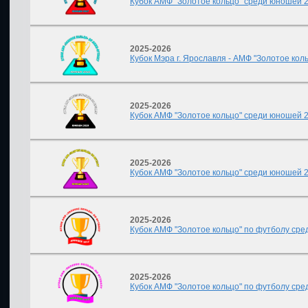
Кубок АМФ "Золотое кольцо" среди юношей 20
2025-2026
Кубок Мэра г. Ярославля - АМФ "Золотое коль
2025-2026
Кубок АМФ "Золотое кольцо" среди юношей 201
2025-2026
Кубок АМФ "Золотое кольцо" среди юношей 20
2025-2026
Кубок АМФ "Золотое кольцо" по футболу сред
2025-2026
Кубок АМФ "Золотое кольцо" по футболу сред