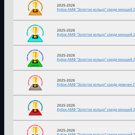
2025-2026
Кубок АМФ "Золотое кольцо" среди юношей 201
2025-2026
Кубок АМФ "Золотое кольцо" среди юношей 201
2025-2026
Кубок АМФ "Золотое кольцо" среди юношей 201
2025-2026
Кубок АМФ "Золотое кольцо" среди девочек 20
2025-2026
Кубок АМФ "Золотое кольцо" среди юношей 20
2025-2026
Кубок АМФ "Золотое кольцо" среди юношей 20