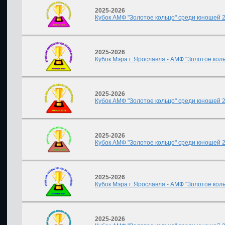
2025-2026
Кубок АМФ "Золотое кольцо" среди юношей 201
2025-2026
Кубок Мэра г. Ярославля - АМФ "Золотое коль
2025-2026
Кубок АМФ "Золотое кольцо" среди юношей 20
2025-2026
Кубок АМФ "Золотое кольцо" среди юношей 20
2025-2026
Кубок Мэра г. Ярославля - АМФ "Золотое коль
2025-2026