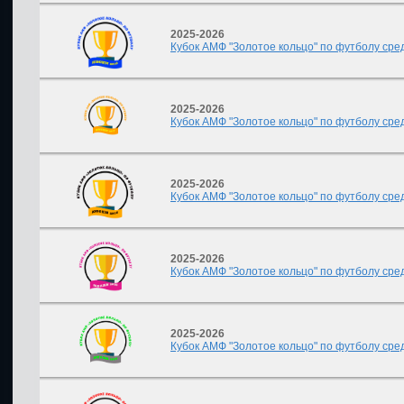
2025-2026
Кубок АМФ "Золотое кольцо" по футболу сред
2025-2026
Кубок АМФ "Золотое кольцо" по футболу сред
2025-2026
Кубок АМФ "Золотое кольцо" по футболу сред
2025-2026
Кубок АМФ "Золотое кольцо" по футболу сред
2025-2026
Кубок АМФ "Золотое кольцо" по футболу сред