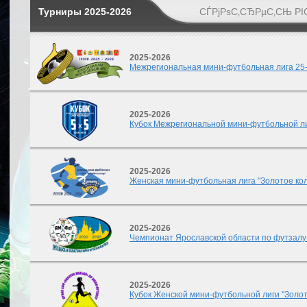
Турниры 2025-2026
СЃРјРѕС‚СЂРµС‚СЊ РІ
2025-2026
Межрегиональная мини-футбольная лига 25
2025-2026
Кубок Межрегиональной мини-футбольной лиг
2025-2026
Женская мини-футбольная лига "Золотое ко
2025-2026
Чемпионат Ярославской области по футзалу
2025-2026
Кубок Женской мини-футбольной лиги "Золот