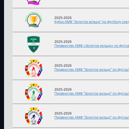
2025-2026
Кубок АМФ "Золотое кольцо" по футболу сред
2025-2026
Первенство АМФ «Золотое кольцо» по футза
2025-2026
Первенство АМФ "Золотое кольцо" по футзалу
2025-2026
Первенство АМФ "Золотое кольцо" по футзалу
2025-2026
Первенство АМФ "Золотое кольцо" по футзалу