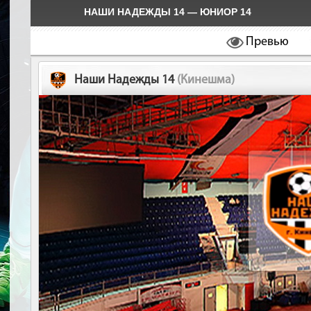
НАШИ НАДЕЖДЫ 14 — ЮНИОР 14
Превью
Наши Надежды 14
(Кинешма)