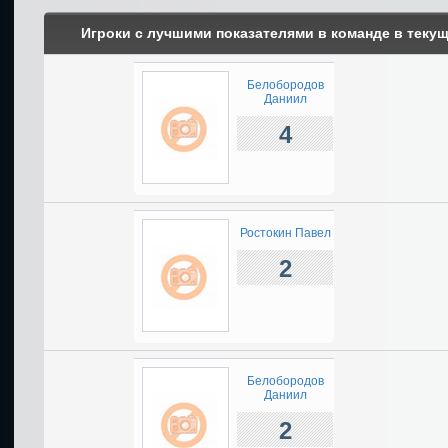
Игроки с лучшими показателями в команде в теку
Белобородов
Даниил
4
Ростокин Павел
2
Белобородов
Даниил
2