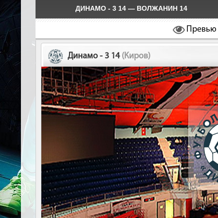
ДИНАМО - 3 14 — ВОЛЖАНИН 14
Превью
Динамо - 3 14
(Киров)