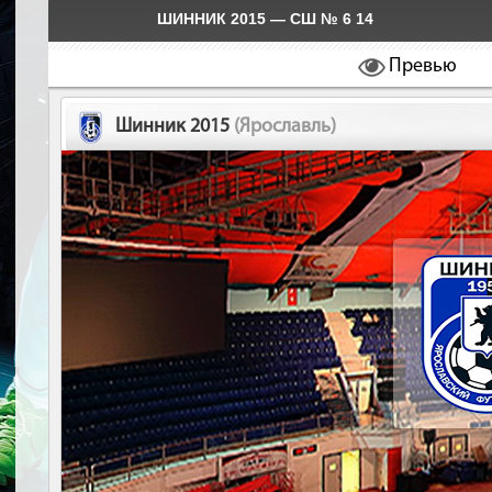
ШИННИК 2015 — СШ № 6 14
Превью
Шинник 2015
(Ярославль)