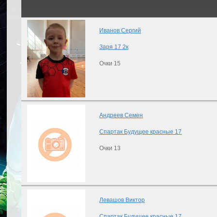
Иванов Сергий
Заря 17 2к
Очки 15
Андреев Семен
Спартак Будущее красные 17
Очки 13
Левашов Виктор
Спартак Будущее красные 17