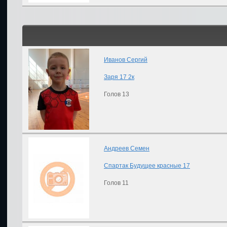
Иванов Сергий
Заря 17 2к
Голов 13
Андреев Семен
Спартак Будущее красные 17
Голов 11