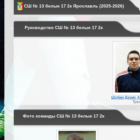
СШ № 13 белые 17 2к Ярославль (2025-2026)
Руководство СШ № 13 белые 17 2к
Шубин Денис А
Тре
Фото команды СШ № 13 белые 17 2к