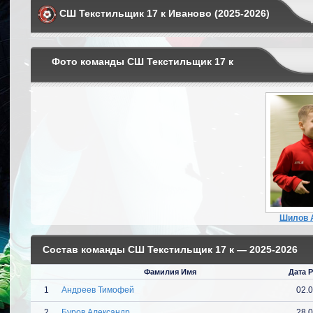
СШ Текстильщик 17 к Иваново (2025-2026)
Фото команды СШ Текстильщик 17 к
Шилов 
Состав команды СШ Текстильщик 17 к — 2025-2026
Фамилия Имя
Дата 
1
Андреев Тимофей
02.
2
Буров Александр
28.