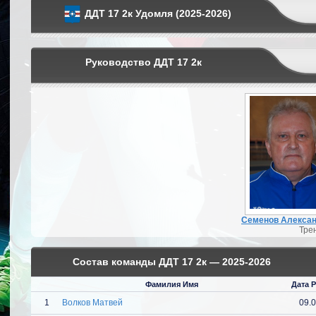
ДДТ 17 2к Удомля (2025-2026)
Руководство ДДТ 17 2к
Семенов Алексан
Тре
Состав команды ДДТ 17 2к — 2025-2026
Фамилия Имя
Дата 
1
Волков Матвей
09.