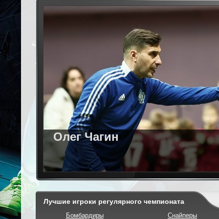
Олег Чагин
Лучшие игроки регулярного чемпионата
Бомбардиры
Снайперы