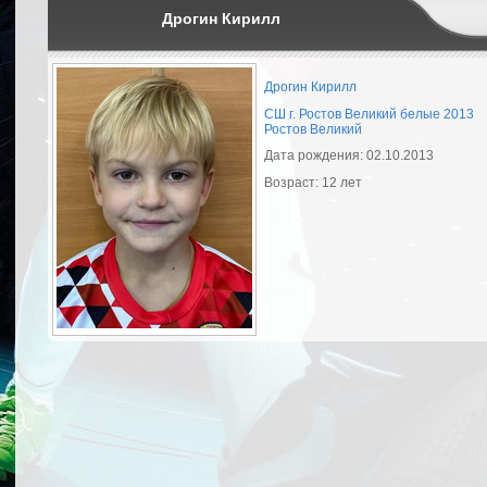
Дрогин Кирилл
Дрогин Кирилл
СШ г. Ростов Великий белые 2013
Ростов Великий
Дата рождения: 02.10.2013
Возраст: 12 лет