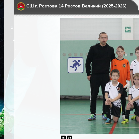
СШ г. Ростова 14 Ростов Великий (2025-2026)