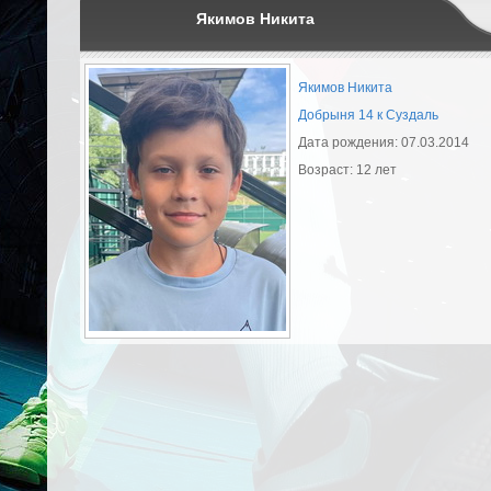
Якимов Никита
Якимов Никита
Добрыня 14 к Суздаль
Дата рождения: 07.03.2014
Возраст: 12 лет