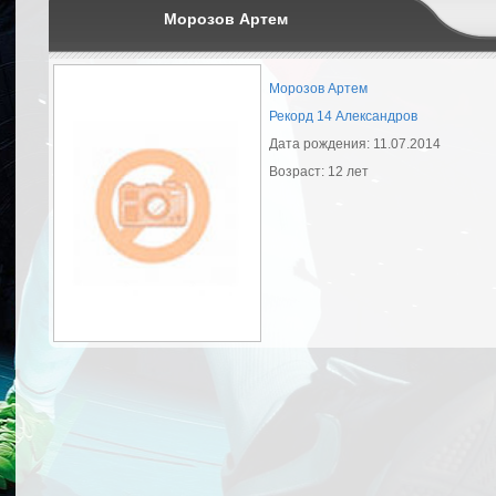
Морозов Артем
Морозов Артем
Рекорд 14 Александров
Дата рождения: 11.07.2014
Возраст: 12 лет