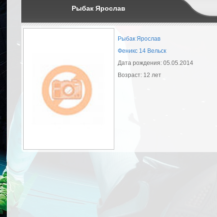
Рыбак Ярослав
Рыбак Ярослав
Феникс 14 Вельск
Дата рождения: 05.05.2014
Возраст: 12 лет