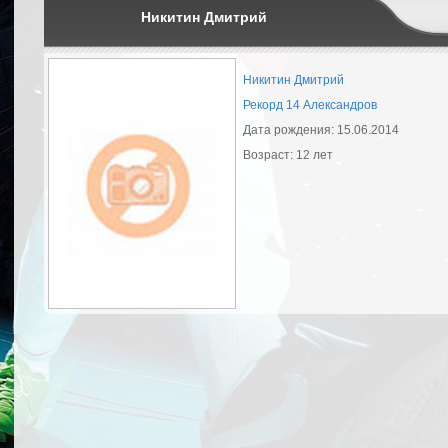
Никитин Дмитрий
Никитин Дмитрий
Рекорд 14 Александров
Дата рождения: 15.06.2014
Возраст: 12 лет