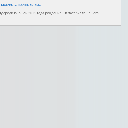
й Максим «Знаешь ли ты»
лу среди юношей 2015 года рождения – в материале нашего