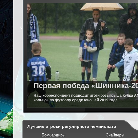
Первая победа «Шинника-2
Наш корреспондент подводит итоги розыгрыша Кубка 
кольцо» по футболу среди юношей 2019 года...
Лучшие игроки регулярного чемпионата
Бомбардиры
Снайперы