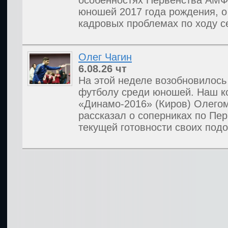
особенностях Первенства АМФ
юношей 2017 года рождения, 
кадровых проблемах по ходу с
Олег Чагин
6.08.26
чт
На этой неделе возобновилось
футболу среди юношей. Наш к
«Динамо-2016» (Киров) Олегом
рассказал о соперниках по Пе
текущей готовности своих под