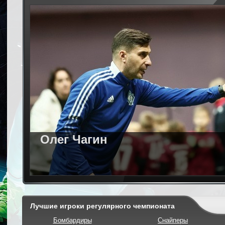
Олег Чагин
Лучшие игроки регулярного чемпионата
Бомбардиры
Снайперы