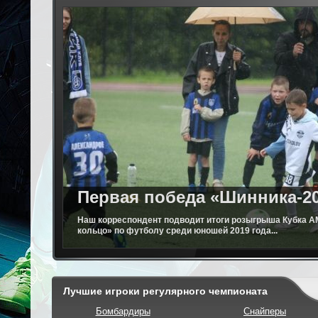
Первая победа «Шинника-2
Наш корреспондент подводит итоги розыгрыша Кубка 
кольцо» по футболу среди юношей 2019 года...
Лучшие игроки регулярного чемпионата
Бомбардиры
Снайперы