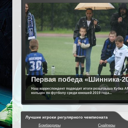
Первая победа «Шинника-2
Наш корреспондент подводит итоги розыгрыша Кубка 
кольцо» по футболу среди юношей 2019 года...
Лучшие игроки регулярного чемпионата
Бомбардиры
Снайперы