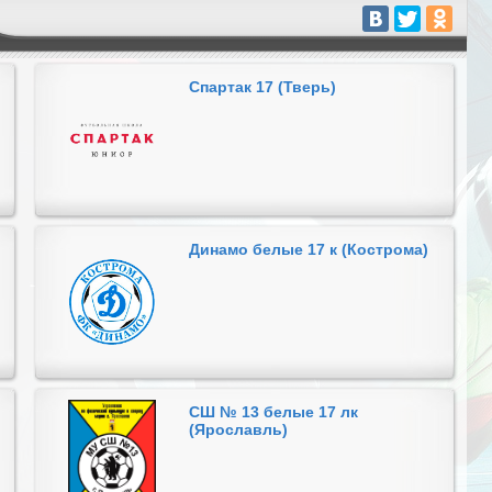
Спартак 17 (Тверь)
Динамо белые 17 к (Кострома)
СШ № 13 белые 17 лк
(Ярославль)