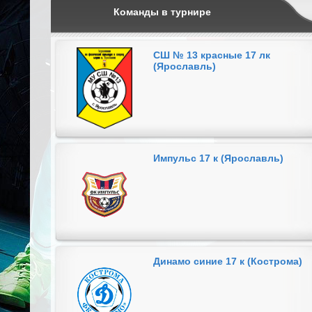
Команды в турнире
СШ № 13 красные 17 лк
(Ярославль)
Импульс 17 к (Ярославль)
Динамо синие 17 к (Кострома)