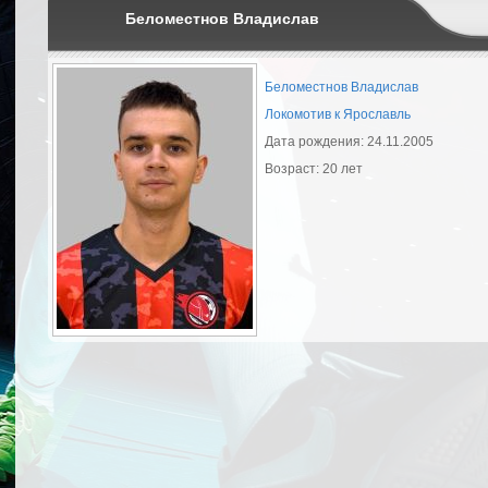
Беломестнов Владислав
Беломестнов Владислав
Локомотив к Ярославль
Дата рождения: 24.11.2005
Возраст: 20 лет