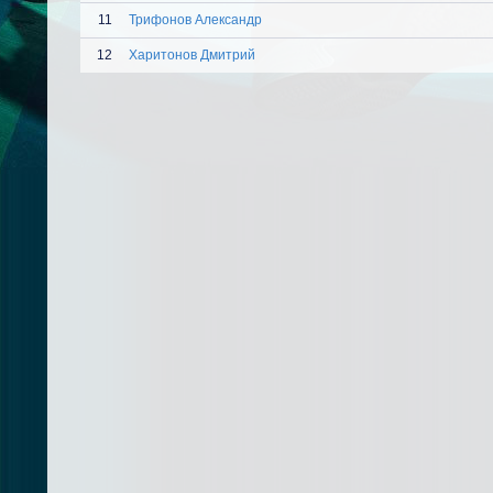
11
Трифонов Александр
12
Харитонов Дмитрий