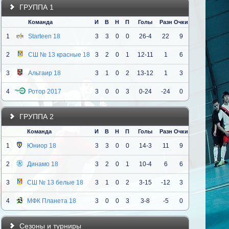
ГРУППА 1
Команда
И
В
Н
П
Голы
Разн
Очки
1
Starteen 18
3
3
0
0
26-4
22
9
2
СШ № 13 красные 18
3
2
0
1
12-11
1
6
3
Альтаир 18
3
1
0
2
13-12
1
3
4
Ротор 2017
3
0
0
3
0-24
-24
0
ГРУППА 2
Команда
И
В
Н
П
Голы
Разн
Очки
1
Юниор 18
3
3
0
0
14-3
11
9
2
Динамо 18
3
2
0
1
10-4
6
6
3
СШ № 13 белые 18
3
1
0
2
3-15
-12
3
4
МФК Планета 18
3
0
0
3
3-8
-5
0
Сезоны и турниры