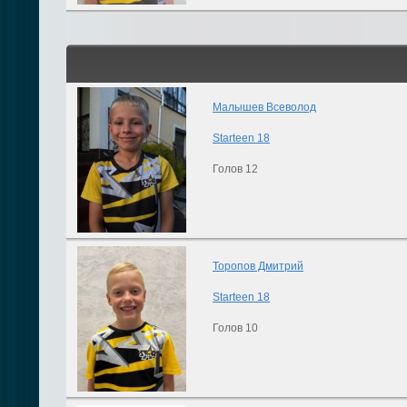
Малышев Всеволод
Starteen 18
Голов 12
Торопов Дмитрий
Starteen 18
Голов 10