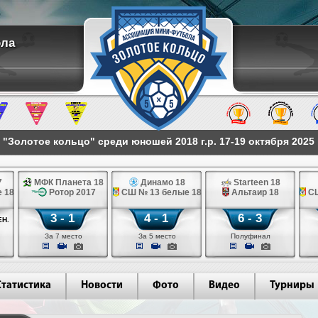
ола
"Золотое кольцо" среди юношей 2018 г.р. 17-19 октября 2025 
7
МФК Планета 18
Динамо 18
Starteen 18
 18
Ротор 2017
СШ № 13 белые 18
Альтаир 18
СШ
3 - 1
4 - 1
6 - 3
ЕН.
За 7 место
За 5 место
Полуфинал
Статистика
Новости
Фото
Видео
Турниры