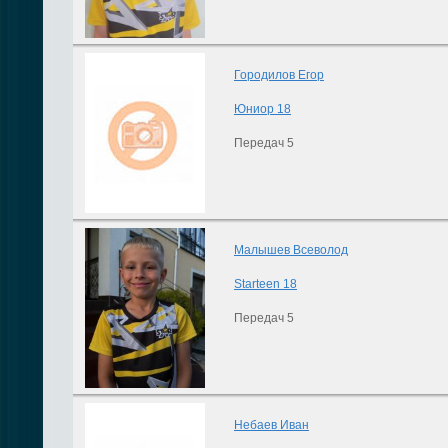
Городилов Егор
Юниор 18
Передач 5
Малышев Всеволод
Starteen 18
Передач 5
Небаев Иван