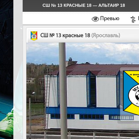
СШ № 13 КРАСНЫЕ 18 — АЛЬТАИР 18
Превью
СШ № 13 красные 18
(Ярославль)