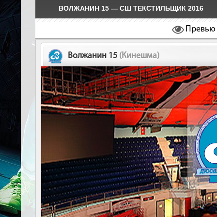
ВОЛЖАНИН 15 — СШ ТЕКСТИЛЬЩИК 2016
Превью
Волжанин 15
(Кинешма)